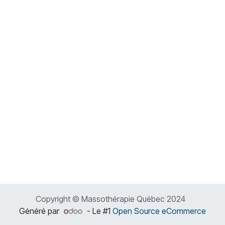
Copyright © Massothérapie Québec 2024
Généré par
- Le #1
Open Source eCommerce