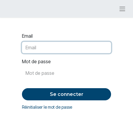
Email
Mot de passe
Se connecter
Réinitialiser le mot de passe