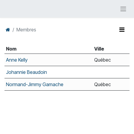
Membres
Nom
Ville
Anne Kelly
Québec
Johannie Beaudoin
Normand-Jimmy Gamache
Québec