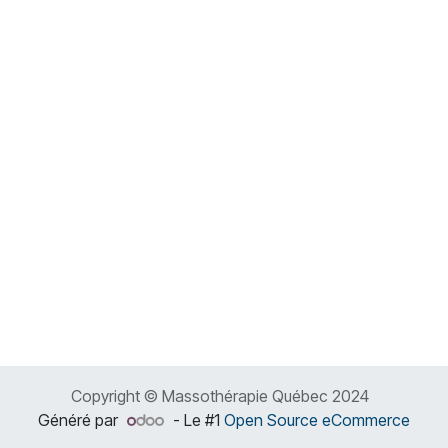
Copyright © Massothérapie Québec 2024
Généré par
- Le #1
Open Source eCommerce