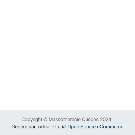
Copyright © Massothérapie Québec 2024
Généré par
- Le #1
Open Source eCommerce