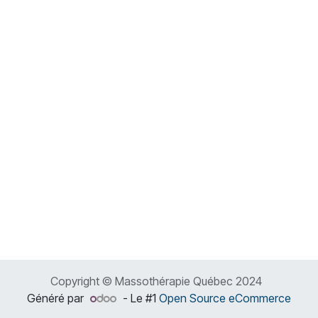
Copyright © Massothérapie Québec 2024
Généré par
- Le #1
Open Source eCommerce