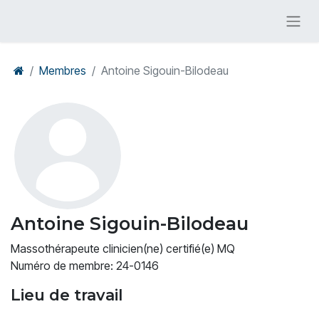
Membres
Antoine Sigouin-Bilodeau
Antoine Sigouin-Bilodeau
Massothérapeute clinicien(ne) certifié(e) MQ
Numéro de membre: 24-0146
Lieu de travail