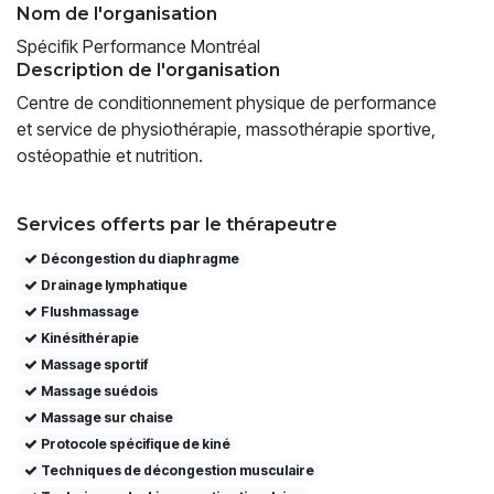
Nom de l'organisation
Spécifik Performance Montréal
Description de l'organisation
Centre de conditionnement physique de performance
et service de physiothérapie, massothérapie sportive,
ostéopathie et nutrition.
Services offerts par le thérapeutre
Décongestion du diaphragme
Drainage lymphatique
Flushmassage
Kinésithérapie
Massage sportif
Massage suédois
Massage sur chaise
Protocole spécifique de kiné
Techniques de décongestion musculaire