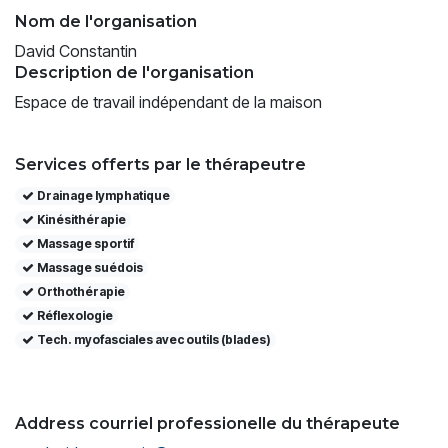
Nom de l'organisation
David Constantin
Description de l'organisation
Espace de travail indépendant de la maison
Services offerts par le thérapeutre
Drainage lymphatique
Kinésithérapie
Massage sportif
Massage suédois
Orthothérapie
Réflexologie
Tech. myofasciales avec outils (blades)
Address courriel professionelle du thérapeute