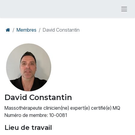
Membres
David Constantin
David Constantin
Massothérapeute clinicien(ne) expert(e) certifié(e) MQ
Numéro de membre: 10-0081
Lieu de travail