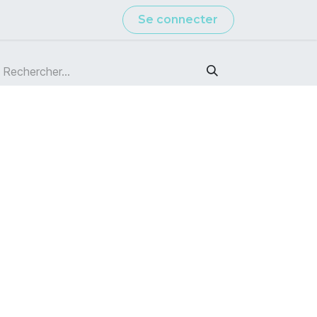
Se connecter