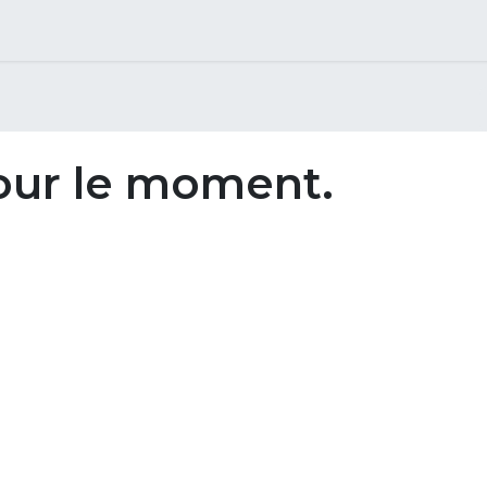
our le moment.