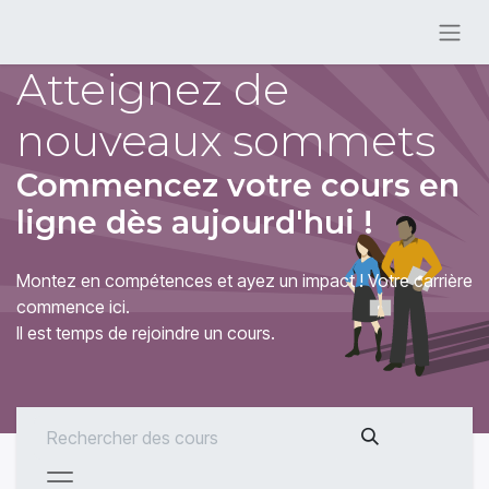
Atteignez de
nouveaux sommets
Commencez votre cours en
ligne dès aujourd'hui !
Montez en compétences et ayez un impact ! Votre carrière
commence ici.
Il est temps de rejoindre un cours.