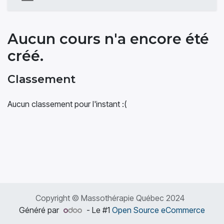
Aucun cours n'a encore été
créé.
Classement
Aucun classement pour l'instant :(
Copyright © Massothérapie Québec 2024
Généré par
- Le #1
Open Source eCommerce